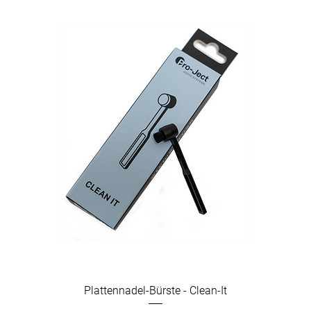
Plattennadel-Bürste - Clean-It