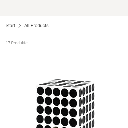
Start
All Products
17 Produkte