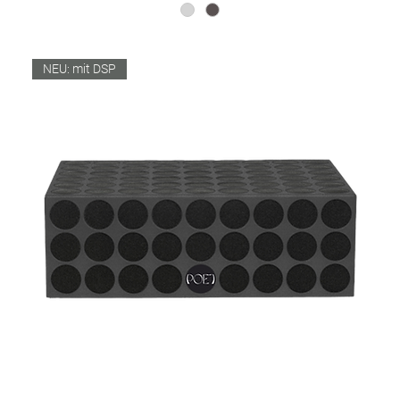
NEU: mit DSP