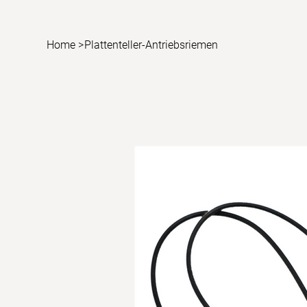
Home
>
Plattenteller-Antriebsriemen