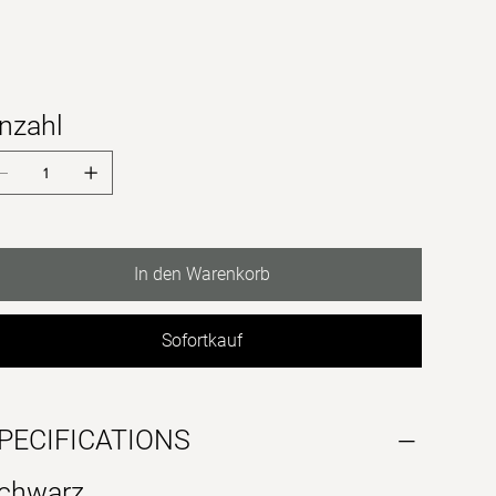
nzahl
In den Warenkorb
Sofortkauf
PECIFICATIONS
chwarz